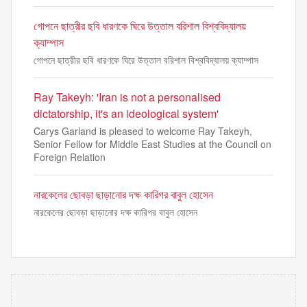
গোপনে ছাত্রীর ছবি ধারণকে ঘিরে উত্তাল বরিশাল বিশ্ববিদ্যালয়
ক্যাম্পাস
গোপনে ছাত্রীর ছবি ধারণকে ঘিরে উত্তাল বরিশাল বিশ্ববিদ্যালয় ক্যাম্পাস
Ray Takeyh: 'Iran is not a personalised
dictatorship, it's an ideological system'
Carys Garland is pleased to welcome Ray Takeyh,
Senior Fellow for Middle East Studies at the Council on
Foreign Relation
নারকেলের ছোবড়া ছাড়ানোর দক্ষ কারিগর বাবুল হোসেন
নারকেলের ছোবড়া ছাড়ানোর দক্ষ কারিগর বাবুল হোসেন