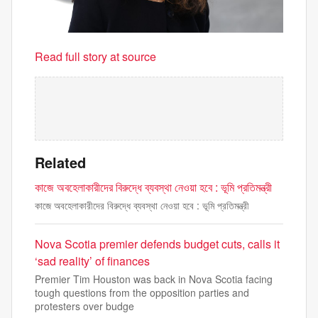
Read full story at source
Related
কাজে অবহেলাকারীদের বিরুদ্ধে ব্যবস্থা নেওয়া হবে : ভূমি প্রতিমন্ত্রী
কাজে অবহেলাকারীদের বিরুদ্ধে ব্যবস্থা নেওয়া হবে : ভূমি প্রতিমন্ত্রী
Nova Scotia premier defends budget cuts, calls it
‘sad reality’ of finances
Premier Tim Houston was back in Nova Scotia facing
tough questions from the opposition parties and
protesters over budge