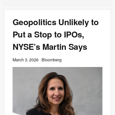
Geopolitics Unlikely to
Put a Stop to IPOs,
NYSE’s Martin Says
March 3, 2026
· Bloomberg