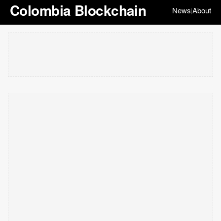
Colombia Blockchain
News
About
|