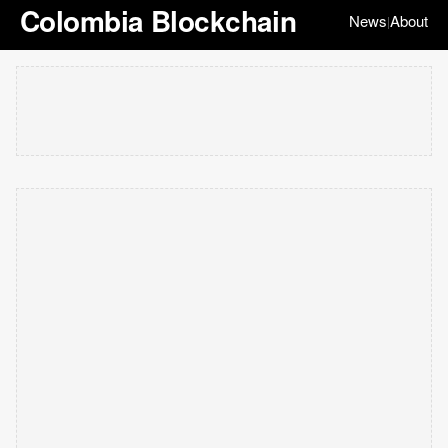
Colombia Blockchain
News
About
|