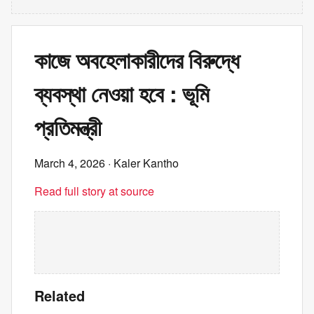
কাজে অবহেলাকারীদের বিরুদ্ধে
ব্যবস্থা নেওয়া হবে : ভূমি
প্রতিমন্ত্রী
March 4, 2026
· Kaler Kantho
Read full story at source
Related