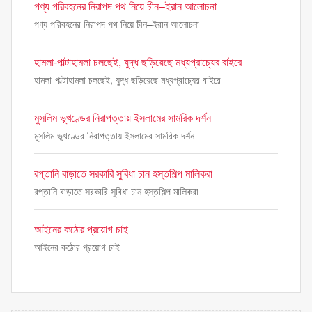
পণ্য পরিবহনের নিরাপদ পথ নিয়ে চীন–ইরান আলোচনা
পণ্য পরিবহনের নিরাপদ পথ নিয়ে চীন–ইরান আলোচনা
হামলা-পাল্টাহামলা চলছেই, যুদ্ধ ছড়িয়েছে মধ্যপ্রাচ্যের বাইরে
হামলা-পাল্টাহামলা চলছেই, যুদ্ধ ছড়িয়েছে মধ্যপ্রাচ্যের বাইরে
মুসলিম ভূখণ্ডের নিরাপত্তায় ইসলামের সামরিক দর্শন
মুসলিম ভূখণ্ডের নিরাপত্তায় ইসলামের সামরিক দর্শন
রপ্তানি বাড়াতে সরকারি সুবিধা চান হস্তশিল্প মালিকরা
রপ্তানি বাড়াতে সরকারি সুবিধা চান হস্তশিল্প মালিকরা
আইনের কঠোর প্রয়োগ চাই
আইনের কঠোর প্রয়োগ চাই