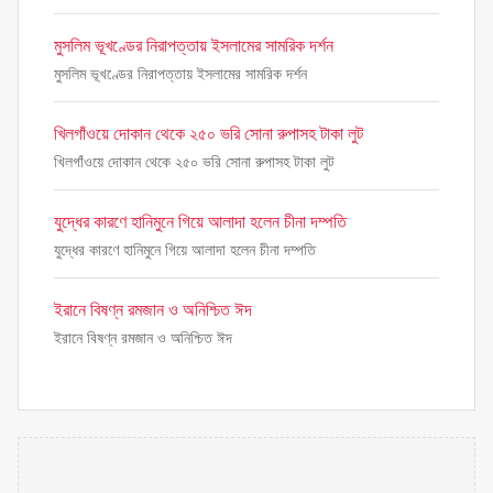
মুসলিম ভূখণ্ডের নিরাপত্তায় ইসলামের সামরিক দর্শন
মুসলিম ভূখণ্ডের নিরাপত্তায় ইসলামের সামরিক দর্শন
খিলগাঁওয়ে দোকান থেকে ২৫০ ভরি সোনা রুপাসহ টাকা লুট
খিলগাঁওয়ে দোকান থেকে ২৫০ ভরি সোনা রুপাসহ টাকা লুট
যুদ্ধের কারণে হানিমুনে গিয়ে আলাদা হলেন চীনা দম্পতি
যুদ্ধের কারণে হানিমুনে গিয়ে আলাদা হলেন চীনা দম্পতি
ইরানে বিষণ্ন রমজান ও অনিশ্চিত ঈদ
ইরানে বিষণ্ন রমজান ও অনিশ্চিত ঈদ