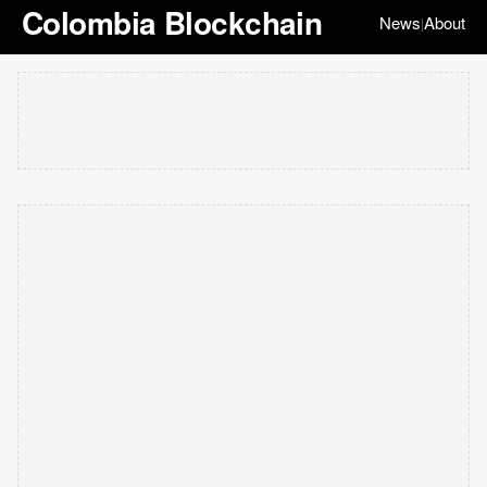
Colombia Blockchain
News
About
|