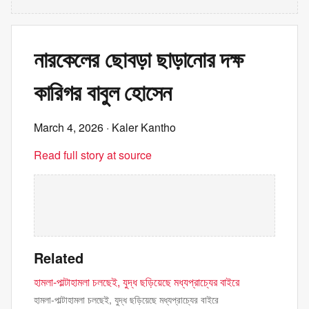
নারকেলের ছোবড়া ছাড়ানোর দক্ষ
কারিগর বাবুল হোসেন
March 4, 2026
· Kaler Kantho
Read full story at source
Related
হামলা-পাল্টাহামলা চলছেই, যুদ্ধ ছড়িয়েছে মধ্যপ্রাচ্যের বাইরে
হামলা-পাল্টাহামলা চলছেই, যুদ্ধ ছড়িয়েছে মধ্যপ্রাচ্যের বাইরে