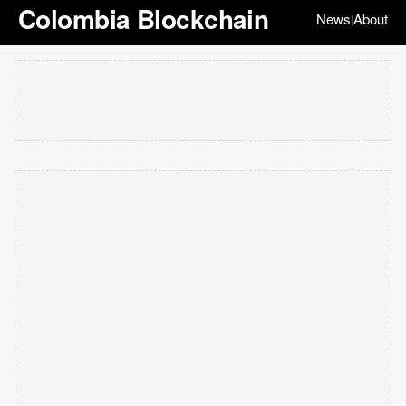
Colombia Blockchain
News
About
|