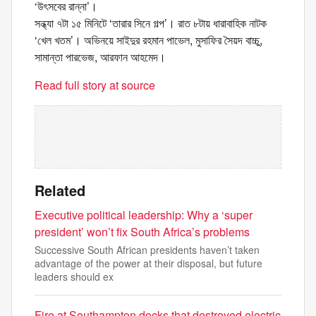
‘উৎসবের রান্না’।
সন্ধ্যা ৭টা ১৫ মিনিটে ‘তারার সিনে গল্প’। রাত ৮টায় ধারাবাহিক নাটক
‘খেল খতম’। অভিনয়ে সাইদুর রহমান পাভেল, মুসাফির সৈয়দ বাচ্চু,
সামান্তা পারভেজ, আরফান আহমেদ।
Read full story at source
Related
Executive political leadership: Why a ‘super
president’ won’t fix South Africa’s problems
Successive South African presidents haven’t taken
advantage of the power at their disposal, but future
leaders should ex
Fire at Southampton docks that destroyed electric