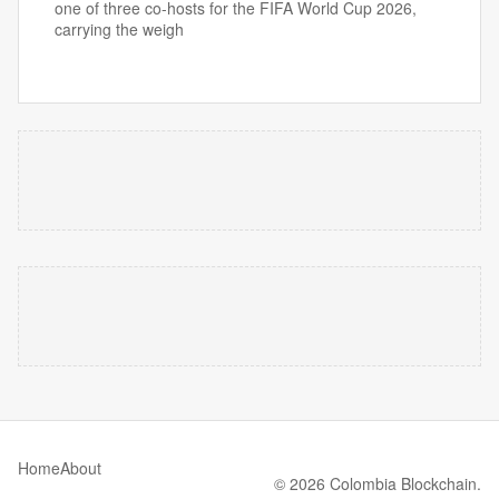
one of three co-hosts for the FIFA World Cup 2026,
carrying the weigh
Home
About
© 2026 Colombia Blockchain.