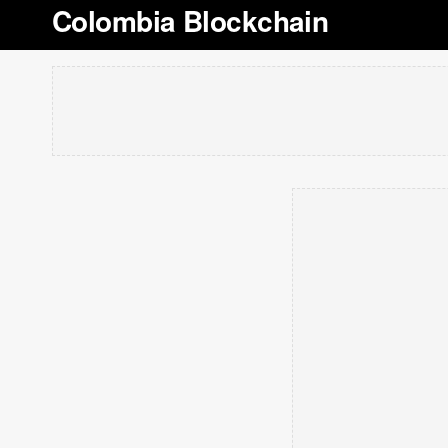
Colombia Blockchain