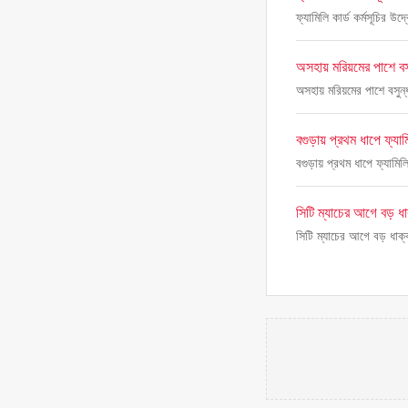
ফ্যামিলি কার্ড কর্মসূচির উদ
অসহায় মরিয়মের পাশে বস
অসহায় মরিয়মের পাশে বসুন্
বগুড়ায় প্রথম ধাপে ফ্যা
বগুড়ায় প্রথম ধাপে ফ্যামি
সিটি ম্যাচের আগে বড় ধা
সিটি ম্যাচের আগে বড় ধাক্