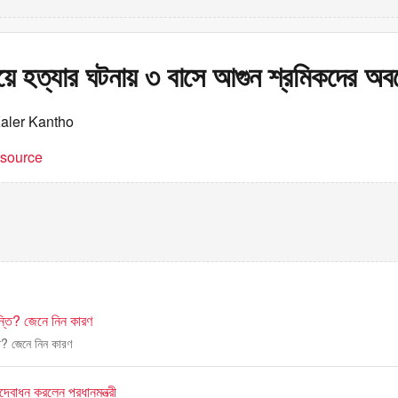
িয়ে হত্যার ঘটনায় ৩ বাসে আগুন শ্রমিকদের অ
Kaler Kantho
t source
ান্তি? জেনে নিন কারণ
তি? জেনে নিন কারণ
উদ্বোধন করলেন প্রধানমন্ত্রী