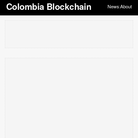
Colombia Blockchain
News
About
|