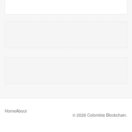
Home
About
© 2026 Colombia Blockchain.