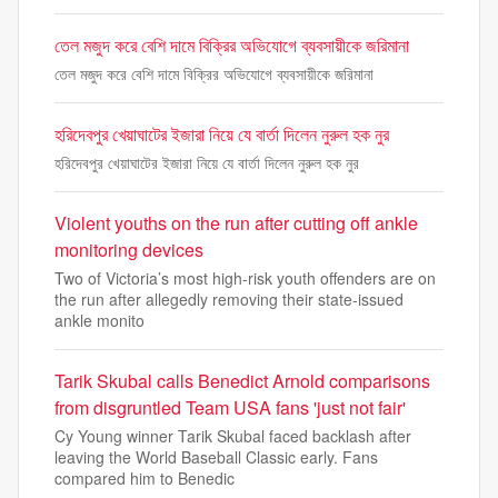
তেল মজুদ করে বেশি দামে বিক্রির অভিযোগে ব্যবসায়ীকে জরিমানা
তেল মজুদ করে বেশি দামে বিক্রির অভিযোগে ব্যবসায়ীকে জরিমানা
হরিদেবপুর খেয়াঘাটের ইজারা নিয়ে যে বার্তা দিলেন নুরুল হক নুর
হরিদেবপুর খেয়াঘাটের ইজারা নিয়ে যে বার্তা দিলেন নুরুল হক নুর
Violent youths on the run after cutting off ankle
monitoring devices
Two of Victoria’s most high-risk youth offenders are on
the run after allegedly removing their state-issued
ankle monito
Tarik Skubal calls Benedict Arnold comparisons
from disgruntled Team USA fans 'just not fair'
Cy Young winner Tarik Skubal faced backlash after
leaving the World Baseball Classic early. Fans
compared him to Benedic