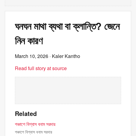
ঘনঘন মাথা ব্যথা বা ক্লান্তি? জেনে
নিন কারণ
March 10, 2026
· Kaler Kantho
Read full story at source
Related
পঞ্চাশে বিশ্বাস বনাম সরদার
পঞ্চাশে বিশ্বাস বনাম সরদার