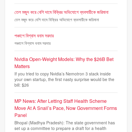
তেল মজুদ করে বেশি দামে বিক্রির অভিযোগে ব্যবসায়ীকে জরিমানা
তেল মজুদ করে বেশি দামে বিক্রির অভিযোগে ব্যবসায়ীকে জরিমানা
পঞ্চাশে বিশ্বাস বনাম সরদার
পঞ্চাশে বিশ্বাস বনাম সরদার
Nvidia Open-Weight Models: Why the $26B Bet
Matters
If you tried to copy Nvidia’s Nemotron 3 stack inside
your own startup, the first nasty surprise would be the
bill: $26
MP News: After Letting Staff Health Scheme
Move At A Snail’s Pace, Now Government Forms
Panel
Bhopal (Madhya Pradesh): The state government has
set up a committee to prepare a draft for a health