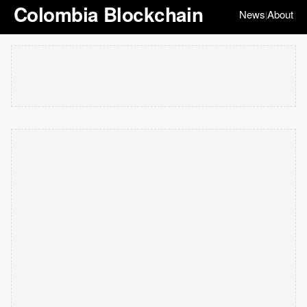
Colombia Blockchain
News
About
|