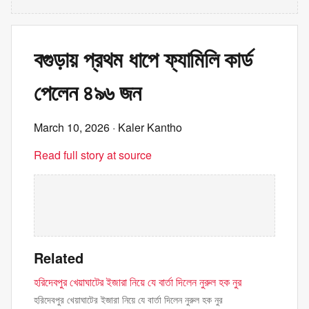
বগুড়ায় প্রথম ধাপে ফ্যামিলি কার্ড
পেলেন ৪৯৬ জন
March 10, 2026
· Kaler Kantho
Read full story at source
Related
হরিদেবপুর খেয়াঘাটের ইজারা নিয়ে যে বার্তা দিলেন নুরুল হক নুর
হরিদেবপুর খেয়াঘাটের ইজারা নিয়ে যে বার্তা দিলেন নুরুল হক নুর