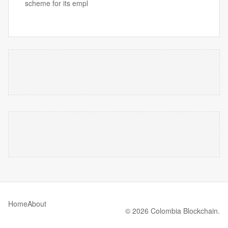
scheme for its empl
Home
About
© 2026 Colombia Blockchain.