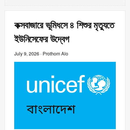
কক্সবাজারে ভূমিধসে ৪ শিশুর মৃত্যুতে
ইউনিসেফের উদ্বেগ
July 9, 2026
· Prothom Alo