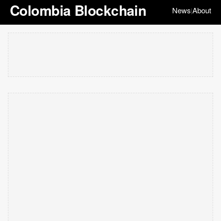
Colombia Blockchain
News
About
|