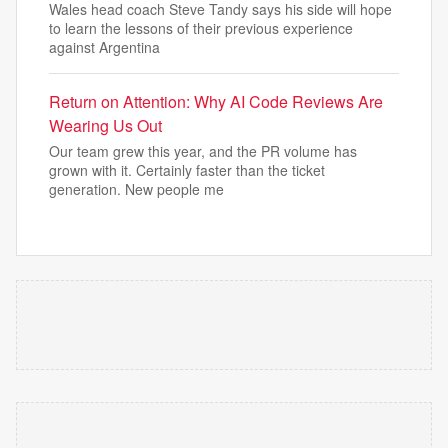
Wales head coach Steve Tandy says his side will hope
to learn the lessons of their previous experience
against Argentina
Return on Attention: Why AI Code Reviews Are
Wearing Us Out
Our team grew this year, and the PR volume has
grown with it. Certainly faster than the ticket
generation. New people me