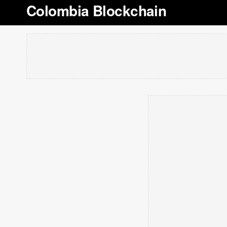
Colombia Blockchain