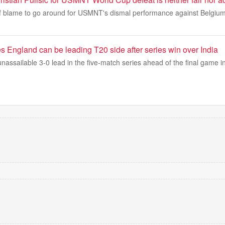
f blame to go around for USMNT's dismal performance against Belgium
 England can be leading T20 side after series win over India
nassailable 3-0 lead in the five-match series ahead of the final game