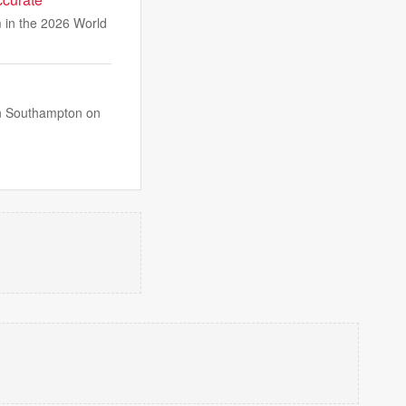
 in the 2026 World
 in Southampton on