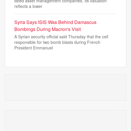
listed asset management companies. Its valuation
reflects a lower
Syria Says ISIS Was Behind Damascus
Bombings During Macron's Visit
A Syrian security official said Thursday that the cell
responsible for two bomb blasts during French
President Emmanuel