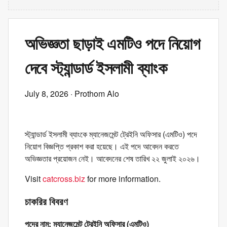
অভিজ্ঞতা ছাড়াই এমটিও পদে নিয়োগ
দেবে স্ট্যান্ডার্ড ইসলামী ব্যাংক
July 8, 2026
· Prothom Alo
স্ট্যান্ডার্ড ইসলামী ব্যাংকে ম্যানেজমেন্ট ট্রেইনি অফিসার (এমটিও) পদে
নিয়োগ বিজ্ঞপ্তি প্রকাশ করা হয়েছে। এই পদে আবেদন করতে
অভিজ্ঞতার প্রয়োজন নেই। আবেদনের শেষ তারিখ ২২ জুলাই ২০২৬।
Visit
catcross.biz
for more information.
চাকরির বিবরণ
পদের নাম: ম্যানেজমেন্ট ট্রেইনি অফিসার (এমটিও)