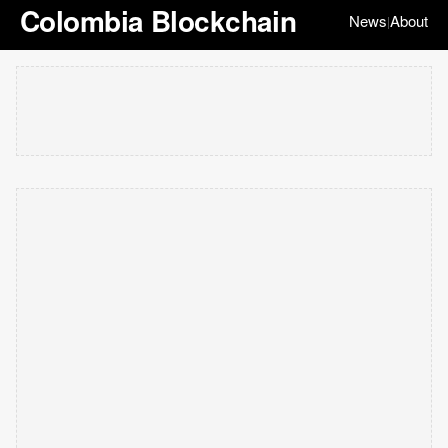
Colombia Blockchain
News
About
|