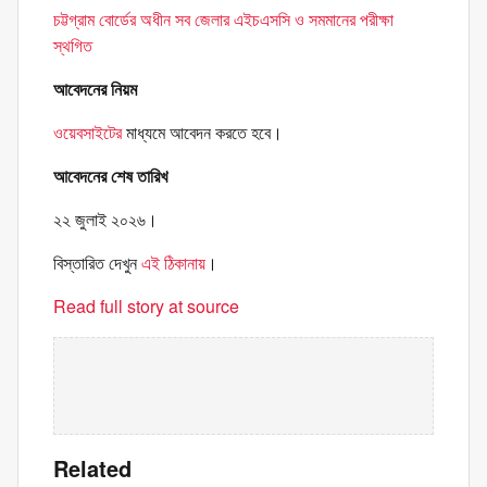
চট্টগ্রাম বোর্ডের অধীন সব জেলার এইচএসসি ও সমমানের পরীক্ষা
স্থগিত
আবেদনের নিয়ম
ওয়েবসাইটের
মাধ্যমে আবেদন করতে হবে।
আবেদনের শেষ তারিখ
২২ জুলাই ২০২৬।
বিস্তারিত দেখুন
এই ঠিকানায়
।
Read full story at source
Related