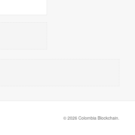
© 2026 Colombia Blockchain.