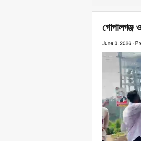
গোপালগঞ্জ ও
June 3, 2026
· Pr