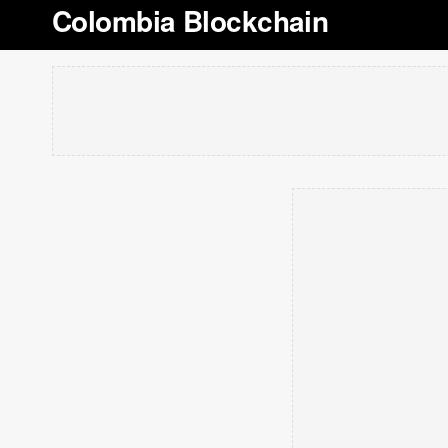
Colombia Blockchain