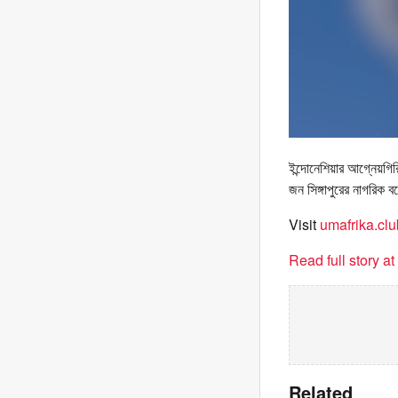
ইন্দোনেশিয়ার আগ্নেয়গি
জন সিঙ্গাপুরের নাগরিক 
Visit
umafrika.clu
Read full story a
Related