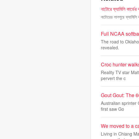
নাটোরে ফ্যামিলি কার্ডের
নাটোরের লালপুরে ফ্যামিলি
Full NCAA softba
The road to Oklaho
revealed.
Croc hunter walks 
Reality TV star Mat
pervert the c
Gout Gout: The 6
Australian sprinter
first saw Go
We moved to a care
Living in Chiang Ma