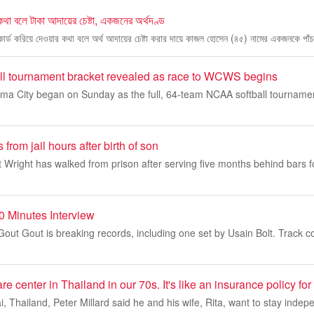
 কথা বলে টাকা আদায়ের চেষ্টা, একজনের অর্থদণ্ড
 কার্ড করিয়ে দেওয়ার কথা বলে অর্থ আদায়ের চেষ্টা করার দায়ে কাজল হোসেন (৪৫) নামের একজনকে পাঁচ
ll tournament bracket revealed as race to WCWS begins
ma City began on Sunday as the full, 64-team NCAA softball tourname
from jail hours after birth of son
t Wright has walked from prison after serving five months behind bars f
0 Minutes Interview
 Gout Gout is breaking records, including one set by Usain Bolt. Track
 center in Thailand in our 70s. It's like an insurance policy for 
i, Thailand, Peter Millard said he and his wife, Rita, want to stay indep