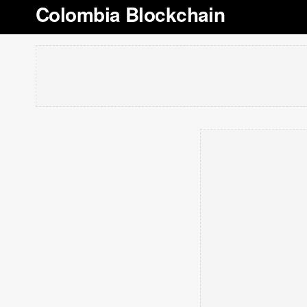
Colombia Blockchain