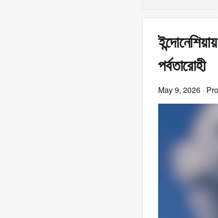
ইন্দোনেশিয়া
পর্বতারোহী
May 9, 2026
· Pr