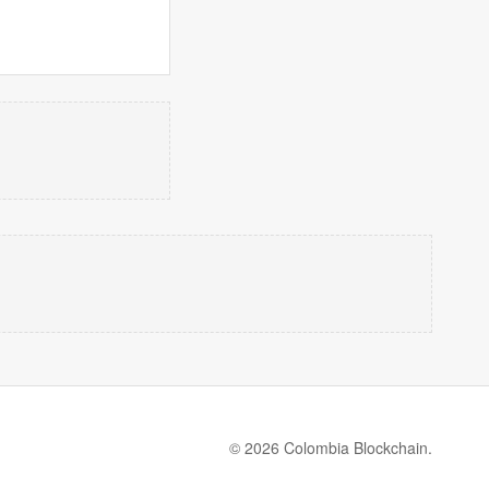
© 2026 Colombia Blockchain.