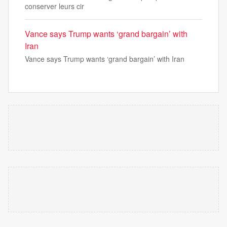
conserver leurs cir
Vance says Trump wants ‘grand bargain’ with
Iran
Vance says Trump wants ‘grand bargain’ with Iran