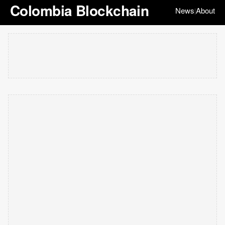
Colombia Blockchain
News
About
|