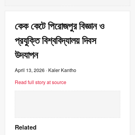
কেক কেটে পিরোজপুর বিজ্ঞান ও
প্রযুক্তি বিশ্ববিদ্যালয় দিবস
উদযাপন
April 13, 2026
· Kaler Kantho
Read full story at source
Related