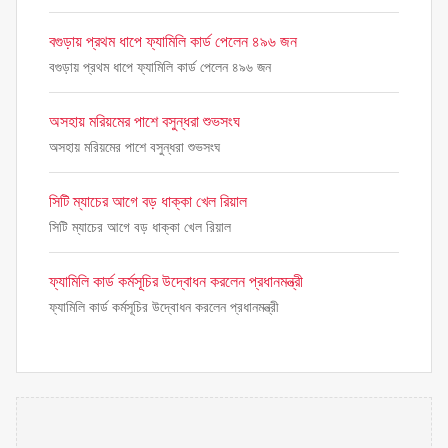
বগুড়ায় প্রথম ধাপে ফ্যামিলি কার্ড পেলেন ৪৯৬ জন
বগুড়ায় প্রথম ধাপে ফ্যামিলি কার্ড পেলেন ৪৯৬ জন
অসহায় মরিয়মের পাশে বসুন্ধরা শুভসংঘ
অসহায় মরিয়মের পাশে বসুন্ধরা শুভসংঘ
সিটি ম্যাচের আগে বড় ধাক্কা খেল রিয়াল
সিটি ম্যাচের আগে বড় ধাক্কা খেল রিয়াল
ফ্যামিলি কার্ড কর্মসূচির উদ্বোধন করলেন প্রধানমন্ত্রী
ফ্যামিলি কার্ড কর্মসূচির উদ্বোধন করলেন প্রধানমন্ত্রী