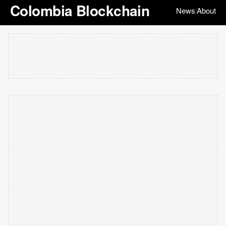
Colombia Blockchain
News
About
|