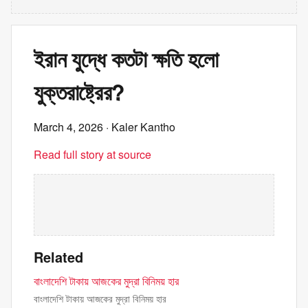
ইরান যুদ্ধে কতটা ক্ষতি হলো
যুক্তরাষ্ট্রের?
March 4, 2026
· Kaler Kantho
Read full story at source
Related
বাংলাদেশি টাকায় আজকের মুদ্রা বিনিময় হার
বাংলাদেশি টাকায় আজকের মুদ্রা বিনিময় হার