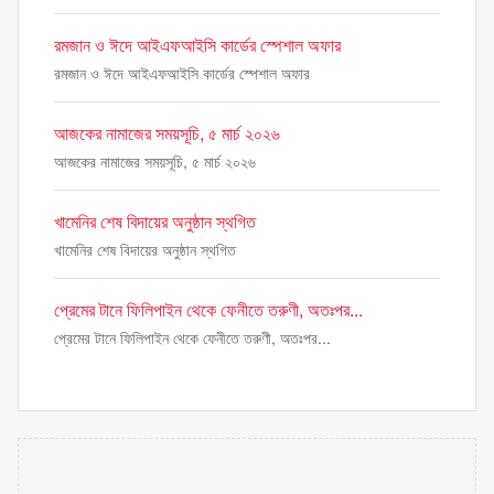
রমজান ও ঈদে আইএফআইসি কার্ডের স্পেশাল অফার
রমজান ও ঈদে আইএফআইসি কার্ডের স্পেশাল অফার
আজকের নামাজের সময়সূচি, ৫ মার্চ ২০২৬
আজকের নামাজের সময়সূচি, ৫ মার্চ ২০২৬
খামেনির শেষ বিদায়ের অনুষ্ঠান স্থগিত
খামেনির শেষ বিদায়ের অনুষ্ঠান স্থগিত
প্রেমের টানে ফিলিপাইন থেকে ফেনীতে তরুণী, অতঃপর...
প্রেমের টানে ফিলিপাইন থেকে ফেনীতে তরুণী, অতঃপর...