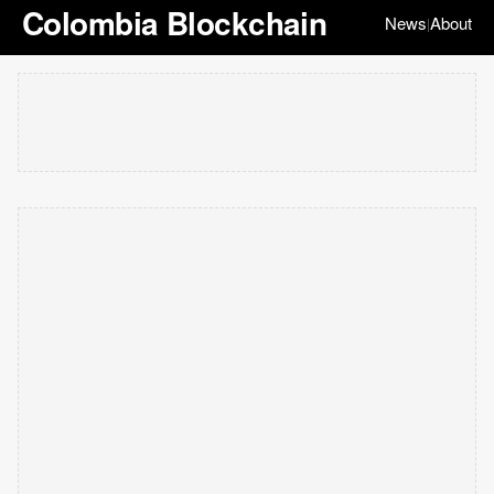
Colombia Blockchain
News
About
|