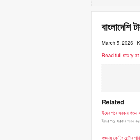
বাংলাদেশি টা
March 5, 2026
· 
Read full story a
Related
ঈদের পরে সরকার পতন ক
ঈদের পরে সরকার পতন করত
বগুড়ায় কোচিং সেন্টার পর