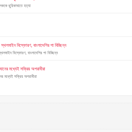
ালককে ছুরিকাঘাতে হত্যা
া স্থলমাইন বিস্ফোরণ, বাংলাদেশির পা বিচ্ছিন্ন
স্থলমাইন বিস্ফোরণ, বাংলাদেশির পা বিচ্ছিন্ন
িযানের মধ্যেই সক্রিয় অপরাধীরা
নের মধ্যেই সক্রিয় অপরাধীরা