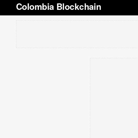
Colombia Blockchain