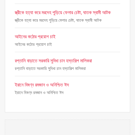
স্ত্রীকে হত্যা করে মরদেহ পুড়িয়ে ফেলার চেষ্টা, ঘাতক স্বামী আটক
স্ত্রীকে হত্যা করে মরদেহ পুড়িয়ে ফেলার চেষ্টা, ঘাতক স্বামী আটক
আইনের কঠোর প্রয়োগ চাই
আইনের কঠোর প্রয়োগ চাই
রপ্তানি বাড়াতে সরকারি সুবিধা চান হস্তশিল্প মালিকরা
রপ্তানি বাড়াতে সরকারি সুবিধা চান হস্তশিল্প মালিকরা
ইরানে বিষণ্ন রমজান ও অনিশ্চিত ঈদ
ইরানে বিষণ্ন রমজান ও অনিশ্চিত ঈদ