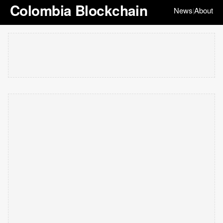
Colombia Blockchain
News
About
|