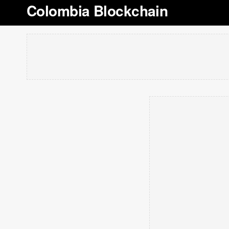
Colombia Blockchain