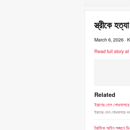
স্ত্রীকে হত্
March 6, 2026
· 
Read full story a
Related
ইরানের তেল শোধনাগারে 
ইরানের তেল শোধনাগারে ভয়
ট্রাফিক আইন লঙ্ঘনে ড