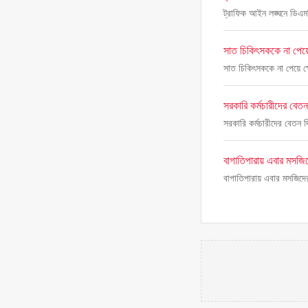
ট্রাফিক আইন লঙ্ঘনে ডিএ
সাত চিকিৎসককে না পেয়ে
সাত চিকিৎসককে না পেয়ে ক
সরকারি কর্মচারীদের বে
সরকারি কর্মচারীদের বেতন
বাগাতিপারায় এবার মসজ
বাগাতিপারায় এবার মসজিদ