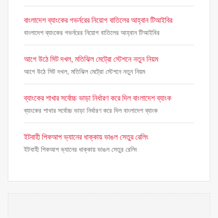
বাংলাদেশ ব্যাংকের গভর্নরের নিয়োগ বাতিলের আহ্বান টিআইবির
বাংলাদেশ ব্যাংকের গভর্নরের নিয়োগ বাতিলের আহ্বান টিআইবির
আগে উঠে সিট দখল, মতিঝিল মেট্রো স্টেশনে নতুন নিয়ম
আগে উঠে সিট দখল, মতিঝিল মেট্রো স্টেশনে নতুন নিয়ম
ব্যাংকের শাখার সর্বোচ্চ ভাড়া নির্ধারণ করে দিল বাংলাদেশ ব্যাংক
ব্যাংকের শাখার সর্বোচ্চ ভাড়া নির্ধারণ করে দিল বাংলাদেশ ব্যাংক
ইটবাহী পিকআপ ভ্যানের ধাক্কায় ভাঙল সেতুর রেলিং
ইটবাহী পিকআপ ভ্যানের ধাক্কায় ভাঙল সেতুর রেলিং