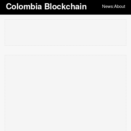
Colombia Blockchain
News
About
|