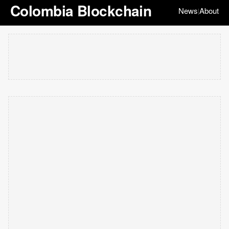
Colombia Blockchain
News
About
|