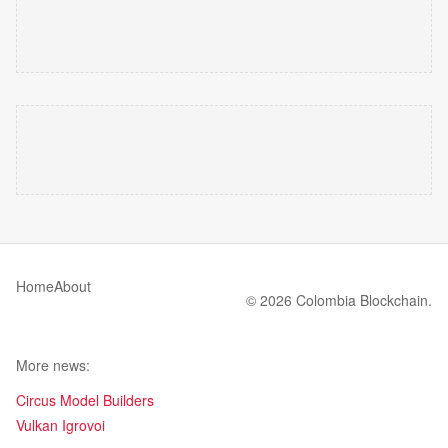
Home
About
© 2026 Colombia Blockchain.
More news:
Circus Model Builders
Vulkan Igrovoi