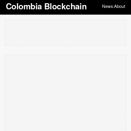
Colombia Blockchain
News
About
|