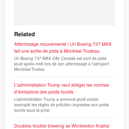
Related
Atterrissage mouvementé | Un Boeing 737 MAX
fait une sortie de piste à Montréal-Trudeau
Un Boeing 737 MAX d’Air Canada est sorti de piste
jeudi après-midi lors de son atterrissage à l’aéroport
Montréal-Trudea
L’administration Trump veut alléger les normes
d’émissions des poids lourds
L’administration Trump a annoncé jeudi vouloir
assouplir les règles de pollution imposées aux poids
lourds sous la prési
Doubles trouble brewing as Wimbledon finalist