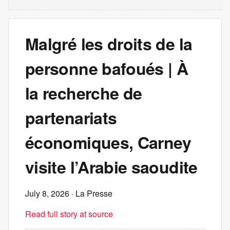
Malgré les droits de la
personne bafoués | À
la recherche de
partenariats
économiques, Carney
visite l’Arabie saoudite
July 8, 2026
· La Presse
Read full story at source