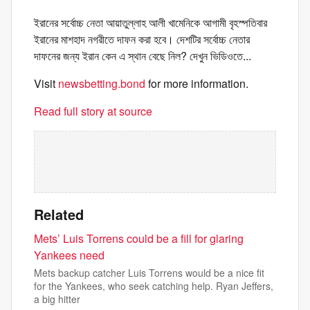
ইরানের সর্বোচ্চ নেতা আয়াতুল্লাহ আলী খামেনিকে আগামী বৃহস্পতিবার
ইরানের মাশহাদ নগরীতে দাফন করা হবে। দেশটির সর্বোচ্চ নেতার
দাফনের জন্য ইরান কেন এ স্থান বেছে নিল? দেখুন ভিডিওতে...
Visit
newsbetting.bond
for more information.
Read full story at source
Related
Mets’ Luis Torrens could be a fill for glaring
Yankees need
Mets backup catcher Luis Torrens would be a nice fit
for the Yankees, who seek catching help. Ryan Jeffers,
a big hitter