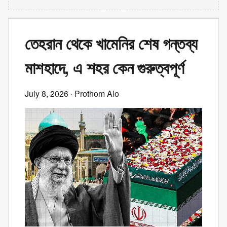
তেহরান থেকে খামেনির শেষ গন্তব্য
মাশহাদে, এ শহর কেন গুরুত্বপূর্ণ
July 8, 2026
· Prothom Alo