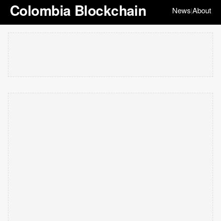
Colombia Blockchain
News
About
|