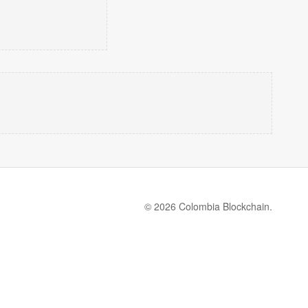
© 2026 Colombia Blockchain.