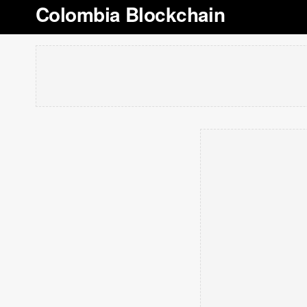
Colombia Blockchain