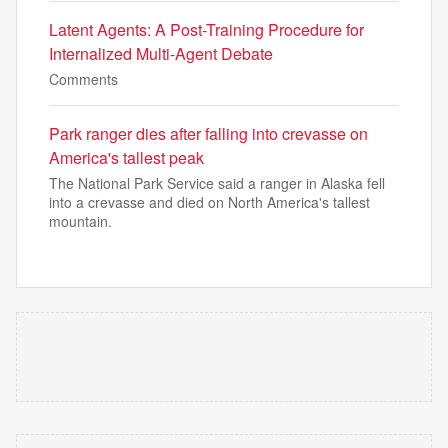
Latent Agents: A Post-Training Procedure for
Internalized Multi-Agent Debate
Comments
Park ranger dies after falling into crevasse on
America's tallest peak
The National Park Service said a ranger in Alaska fell
into a crevasse and died on North America's tallest
mountain.