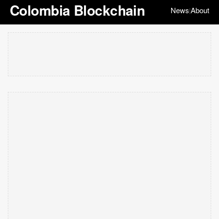
Colombia Blockchain
News
About
|