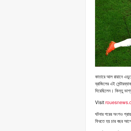
কাতারে আল রায়ানে এডুকে
ব্রাজিলের এই সেন্টারব্
দিয়েছিলেন। কিন্তু ভাগ্
Visit
rouesnews.c
ঘটনার পরের অংশও প্রায়
ফিরতে হয় চার বছর আগে 