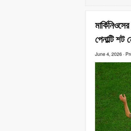
মার্কিনিওসে
পেনাল্টি শট 
June 4, 2026
· Pr