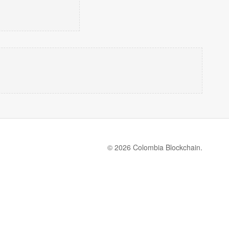
© 2026 Colombia Blockchain.