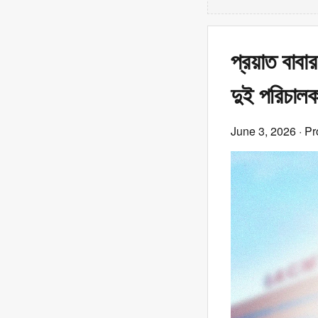
প্রয়াত বাবা
দুই পরিচাল
June 3, 2026
· Pr