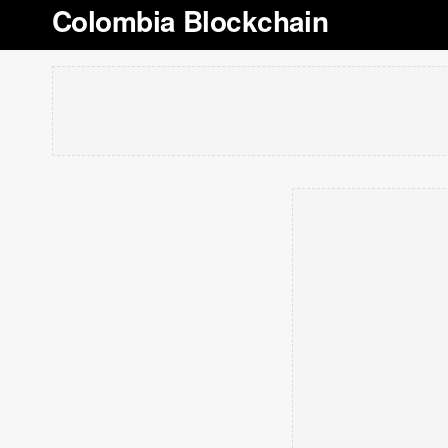
Colombia Blockchain