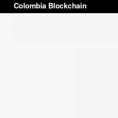
Colombia Blockchain