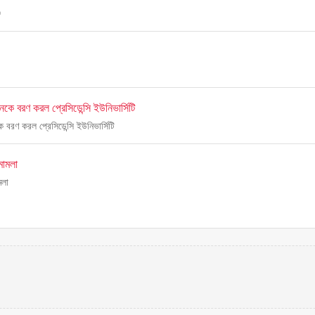
জ
সনকে বরণ করল প্রেসিডেন্সি ইউনিভার্সিটি
ে বরণ করল প্রেসিডেন্সি ইউনিভার্সিটি
মামলা
মলা