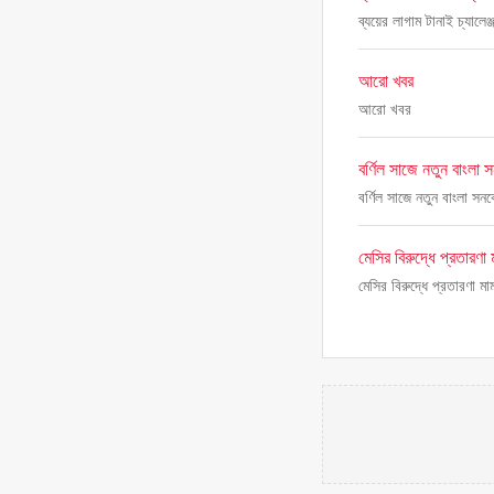
ব্যয়ের লাগাম টানাই চ্যালেঞ্
আরো খবর
আরো খবর
বর্ণিল সাজে নতুন বাংলা 
বর্ণিল সাজে নতুন বাংলা সনক
মেসির বিরুদ্ধে প্রতারণা 
মেসির বিরুদ্ধে প্রতারণা মা