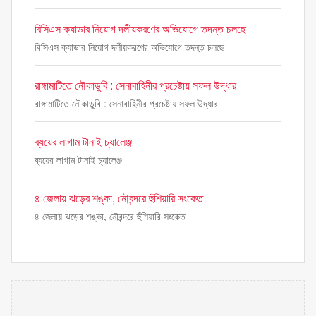
বিসিএস ক্যাডার নিয়োগ দলীয়করণের অভিযোগে তদন্ত চলছে
বিসিএস ক্যাডার নিয়োগ দলীয়করণের অভিযোগে তদন্ত চলছে
রাঙ্গামাটিতে নৌকাডুবি : সেনাবাহিনীর প্রচেষ্টায় সফল উদ্ধার
রাঙ্গামাটিতে নৌকাডুবি : সেনাবাহিনীর প্রচেষ্টায় সফল উদ্ধার
ব্যয়ের লাগাম টানাই চ্যালেঞ্জ
ব্যয়ের লাগাম টানাই চ্যালেঞ্জ
৪ জেলায় ঝড়ের শঙ্কা, নৌবন্দরে হুঁশিয়ারি সংকেত
৪ জেলায় ঝড়ের শঙ্কা, নৌবন্দরে হুঁশিয়ারি সংকেত