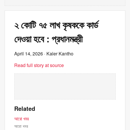
২ কোটি ৭৫ লাখ কৃষককে কার্ড
দেওয়া হবে : প্রধানমন্ত্রী
April 14, 2026
· Kaler Kantho
Read full story at source
Related
আরো খবর
আরো খবর