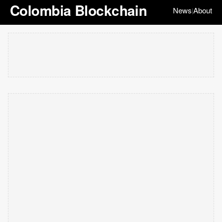
Colombia Blockchain
News
About
|