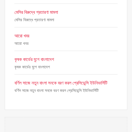
মেসির বিরুদ্ধে প্রতারণা মামলা
মেসির বিরুদ্ধে প্রতারণা মামলা
আরো খবর
আরো খবর
কৃষক কার্ডের যুগে বাংলাদেশ
কৃষক কার্ডের যুগে বাংলাদেশ
বর্ণিল সাজে নতুন বাংলা সনকে বরণ করল প্রেসিডেন্সি ইউনিভার্সিটি
বর্ণিল সাজে নতুন বাংলা সনকে বরণ করল প্রেসিডেন্সি ইউনিভার্সিটি