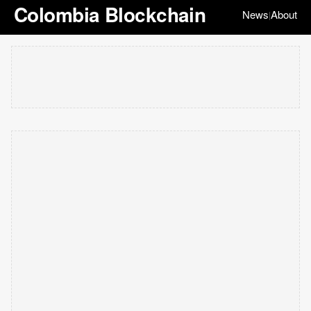
Colombia Blockchain
News
About
|