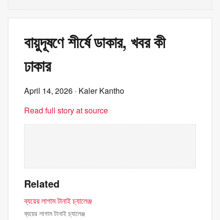
বায়ুদূষণে শীর্ষে ডাকার, খবর কী
ঢাকার
April 14, 2026
· Kaler Kantho
Read full story at source
Related
ব্যয়ের লাগাম টানাই চ্যালেঞ্জ
ব্যয়ের লাগাম টানাই চ্যালেঞ্জ