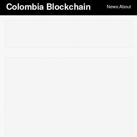
Colombia Blockchain
News
About
|