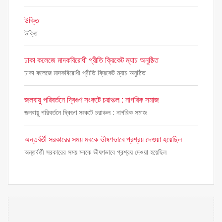
উক্তি
উক্তি
ঢাকা কলেজে মাদকবিরোধী প্রীতি ক্রিকেট ম্যাচ অনুষ্ঠিত
ঢাকা কলেজে মাদকবিরোধী প্রীতি ক্রিকেট ম্যাচ অনুষ্ঠিত
জলবায়ু পরিবর্তনে দ্বিগুণ সংকটে চরাঞ্চল : নাগরিক সমাজ
জলবায়ু পরিবর্তনে দ্বিগুণ সংকটে চরাঞ্চল : নাগরিক সমাজ
অন্তর্বর্তী সরকারের সময় মবকে ভীষণভাবে প্রশ্রয় দেওয়া হয়েছিল
অন্তর্বর্তী সরকারের সময় মবকে ভীষণভাবে প্রশ্রয় দেওয়া হয়েছিল