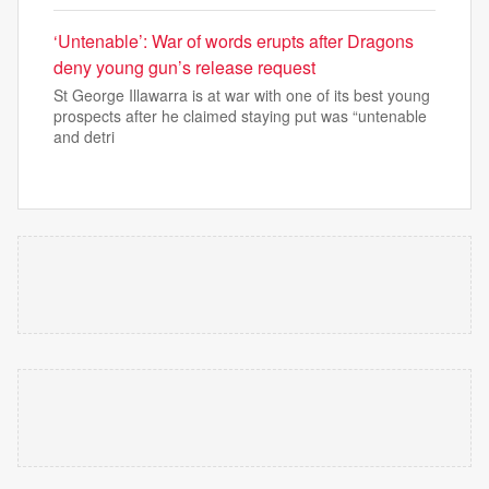
‘Untenable’: War of words erupts after Dragons
deny young gun’s release request
St George Illawarra is at war with one of its best young
prospects after he claimed staying put was “untenable
and detri