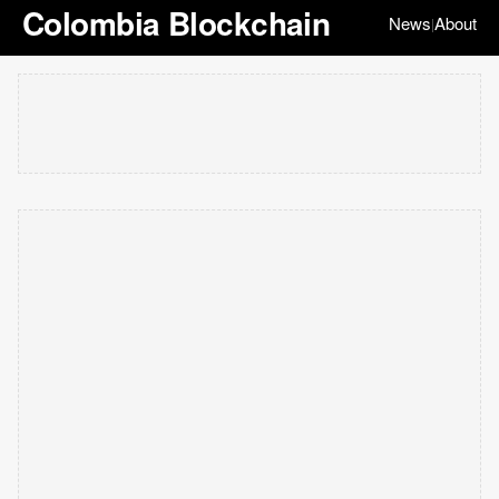
Colombia Blockchain
News
About
|