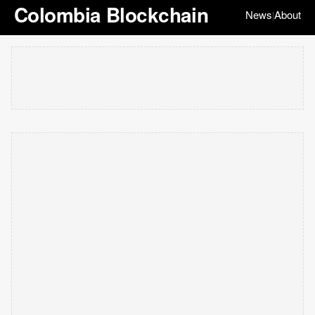
Colombia Blockchain
News
About
|