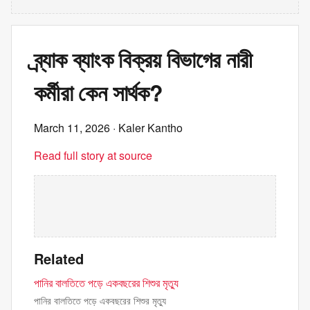
ব্র্যাক ব্যাংক বিক্রয় বিভাগের নারী
কর্মীরা কেন সার্থক?
March 11, 2026
· Kaler Kantho
Read full story at source
Related
পানির বালতিতে পড়ে একবছরের শিশুর মৃত্যু
পানির বালতিতে পড়ে একবছরের শিশুর মৃত্যু