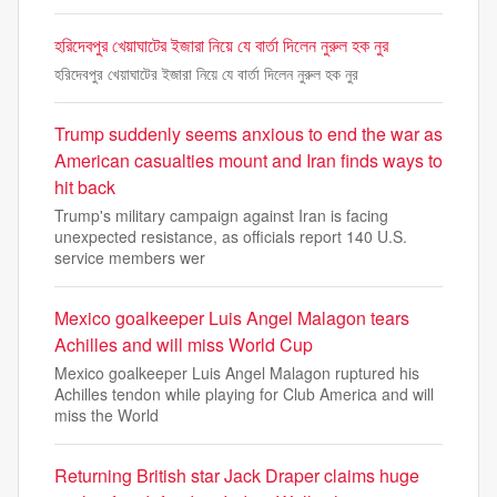
হরিদেবপুর খেয়াঘাটের ইজারা নিয়ে যে বার্তা দিলেন নুরুল হক নুর
হরিদেবপুর খেয়াঘাটের ইজারা নিয়ে যে বার্তা দিলেন নুরুল হক নুর
Trump suddenly seems anxious to end the war as
American casualties mount and Iran finds ways to
hit back
Trump's military campaign against Iran is facing
unexpected resistance, as officials report 140 U.S.
service members wer
Mexico goalkeeper Luis Angel Malagon tears
Achilles and will miss World Cup
Mexico goalkeeper Luis Angel Malagon ruptured his
Achilles tendon while playing for Club America and will
miss the World
Returning British star Jack Draper claims huge