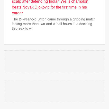
scalp after defending Indian Wells champion
beats Novak Djokovic for the first time in his
career
The 24-year-old Briton came through a gripping match
lasting more than two-and-a-half hours in a deciding
tiebreak to wi