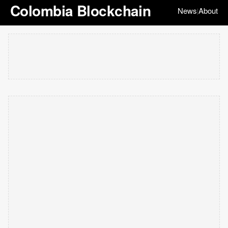
Colombia Blockchain
News
About
|