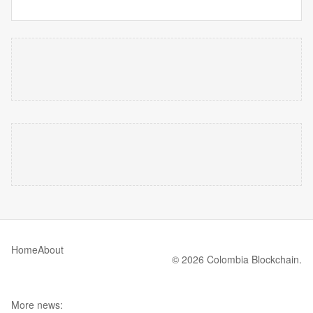
Home
About
© 2026 Colombia Blockchain.
More news: