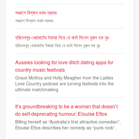
পঞ্চাশে বিশ্বাস বনাম সরদার
পঞ্চাশে বিশ্বাস বনাম সরদার
হরিদেবপুর খেয়াঘাটের ইজারা নিয়ে যে বার্তা দিলেন নুরুল হক নুর
হরিদেবপুর খেয়াঘাটের ইজারা নিয়ে যে বার্তা দিলেন নুরুল হক নুর
Aussies looking for love ditch dating apps for
country music festivals
Grace McIlroy and Holly Meagher from the Ladies
Love Country podcast are turning festivals into the
ultimate matchmaking
It’s groundbreaking to be a woman that doesn’t
do self-deprecating humour: Elouise Eftos
Billing herself as “Australia’s first attractive comedian”,
Elouise Eftos describes her comedy as “punk rock”.