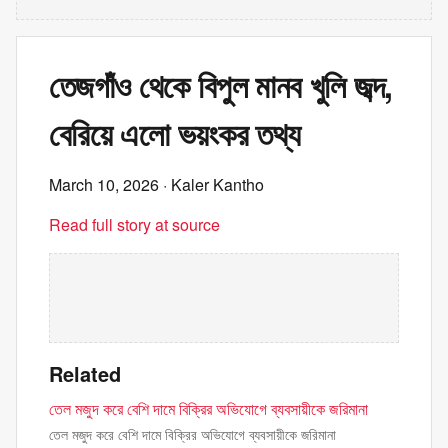
তেজগাঁও থেকে বিপুল মানব খুলি জব্দ,
বেরিয়ে এলো ভয়ংকর তথ্য
March 10, 2026
· Kaler Kantho
Read full story at source
Related
তেল মজুদ করে বেশি দামে বিক্রির অভিযোগে ব্যবসায়ীকে জরিমানা
তেল মজুদ করে বেশি দামে বিক্রির অভিযোগে ব্যবসায়ীকে জরিমানা