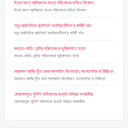
ঈদের আগে শ্রমিকদের পাওনা পরিশোধের দাবিতে বিক্ষোভ
ঈদের আগে শ্রমিকদের পাওনা পরিশোধের দাবিতে বিক্ষোভ
নতুন রাজনৈতিক প্ল্যাটফর্ম ‘অলটারনেটিভস’র কমিটি গঠন
নতুন রাজনৈতিক প্ল্যাটফর্ম ‘অলটারনেটিভস’র কমিটি গঠন
বগুড়ায় কোচিং সেন্টার পরিচালককে ছুরিকাঘাতে হত্যা
বগুড়ায় কোচিং সেন্টার পরিচালককে ছুরিকাঘাতে হত্যা
আরাকান আর্মির পুঁতে রাখা স্থলমাইন বিস্ফোরণ, বাংলাদেশির পা বিচ্ছিন্ন
আরাকান আর্মির পুঁতে রাখা স্থলমাইন বিস্ফোরণ, বাংলাদেশির পা বিচ্ছিন্ন
মোহাম্মদপুরে পুলিশি অভিযানের মধ্যেই সক্রিয় অপরাধীরা
মোহাম্মদপুরে পুলিশি অভিযানের মধ্যেই সক্রিয় অপরাধীরা