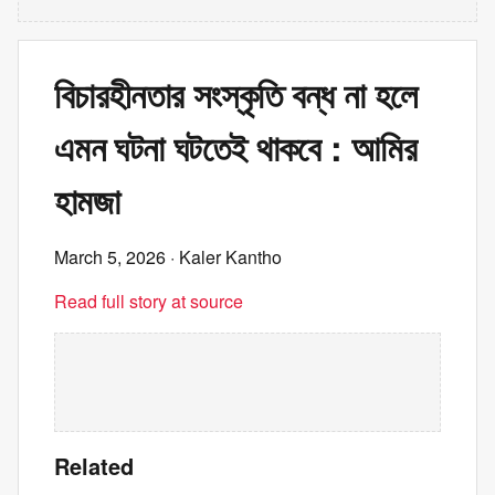
বিচারহীনতার সংস্কৃতি বন্ধ না হলে
এমন ঘটনা ঘটতেই থাকবে : আমির
হামজা
March 5, 2026
· Kaler Kantho
Read full story at source
Related