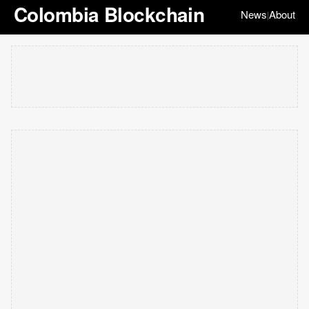
Colombia Blockchain
News
About
|