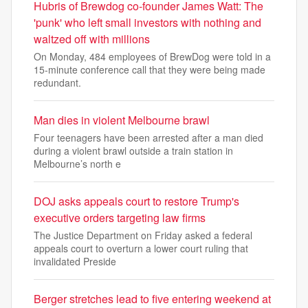
Hubris of Brewdog co-founder James Watt: The
'punk' who left small investors with nothing and
waltzed off with millions
On Monday, 484 employees of BrewDog were told in a
15-minute conference call that they were being made
redundant.
Man dies in violent Melbourne brawl
Four teenagers have been arrested after a man died
during a violent brawl outside a train station in
Melbourne’s north e
DOJ asks appeals court to restore Trump's
executive orders targeting law firms
The Justice Department on Friday asked a federal
appeals court to overturn a lower court ruling that
invalidated Preside
Berger stretches lead to five entering weekend at