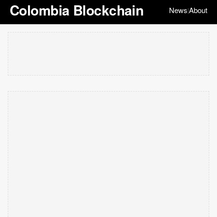
Colombia Blockchain
News
About
|