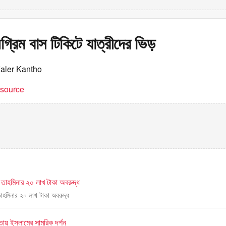
্রিম বাস টিকিটে যাত্রীদের ভিড়
Kaler Kantho
t source
্ত্রী তাহমিনার ২০ লাখ টাকা অবরুদ্ধ
্রী তাহমিনার ২০ লাখ টাকা অবরুদ্ধ
্তায় ইসলামের সামরিক দর্শন