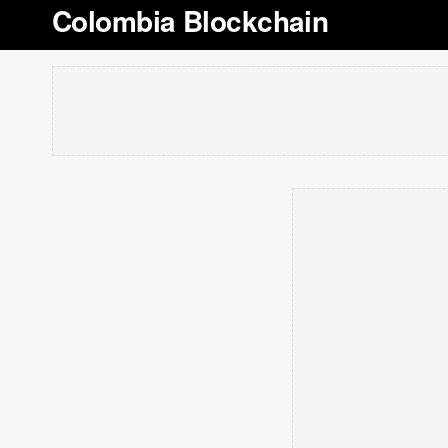
Colombia Blockchain