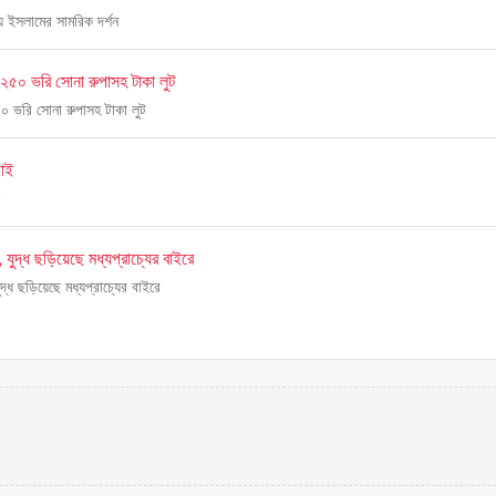
য় ইসলামের সামরিক দর্শন
২৫০ ভরি সোনা রুপাসহ টাকা লুট
০ ভরি সোনা রুপাসহ টাকা লুট
াই
, যুদ্ধ ছড়িয়েছে মধ্যপ্রাচ্যের বাইরে
ুদ্ধ ছড়িয়েছে মধ্যপ্রাচ্যের বাইরে